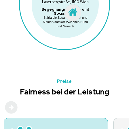
Laaerbergstraße, 1100 Wien
Begegnungstraining und
Social Walks
Stärkt die Zusammenarbeit und
Aufmerksamkeit zwischen Hund
und Mensch
Preise
Fairness bei der Leistung