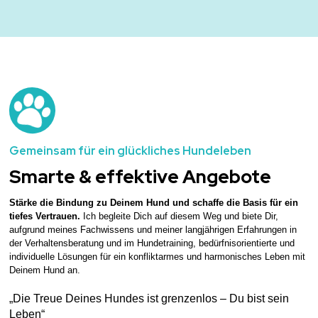
Gemeinsam für ein glückliches Hundeleben
Smarte & effektive Angebote
Stärke die Bindung zu Deinem Hund und schaffe die Basis für ein
tiefes Vertrauen.
Ich begleite Dich auf diesem Weg und biete Dir,
aufgrund meines Fachwissens und meiner langjährigen Erfahrungen in
der Verhaltensberatung und im Hundetraining, bedürfnisorientierte und
individuelle Lösungen für ein konfliktarmes und harmonisches Leben mit
Deinem Hund an.
„Die Treue Deines Hundes ist grenzenlos – Du bist sein
Leben“