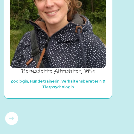
Bernadette Altrichter, MSc
Zoologin, Hundetrainerin, Verhaltensberaterin &
Tierpsychologin