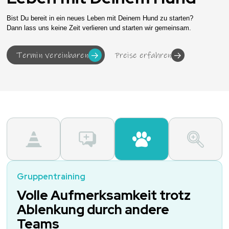
Bist Du bereit in ein neues Leben mit Deinem Hund zu starten?
Dann lass uns keine Zeit verlieren und starten wir gemeinsam.
Termin vereinbaren
Preise erfahren
Gruppentraining
Volle Aufmerksamkeit trotz
Ablenkung durch andere
Teams