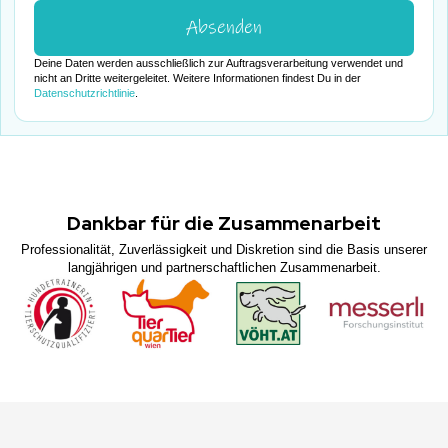
Deine Daten werden ausschließlich zur Auftragsverarbeitung verwendet und
nicht an Dritte weitergeleitet. Weitere Informationen findest Du in der
Datenschutzrichtlinie
.
Dankbar für die Zusammenarbeit
Professionalität, Zuverlässigkeit und Diskretion sind die Basis unserer
langjährigen und partnerschaftlichen Zusammenarbeit.