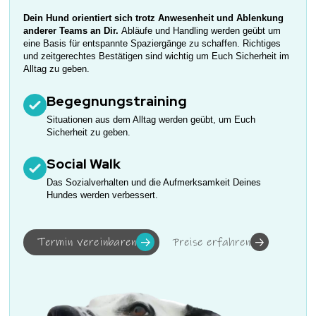
Dein Hund orientiert sich trotz Anwesenheit und Ablenkung
anderer Teams an Dir.
Abläufe und Handling werden geübt um
eine Basis für entspannte Spaziergänge zu schaffen. Richtiges
und zeitgerechtes Bestätigen sind wichtig um Euch Sicherheit im
Alltag zu geben.
Begegnungstraining
Situationen aus dem Alltag werden geübt, um Euch
Sicherheit zu geben.
Social Walk
Das Sozialverhalten und die Aufmerksamkeit Deines
Hundes werden verbessert.
Termin vereinbaren
Preise erfahren