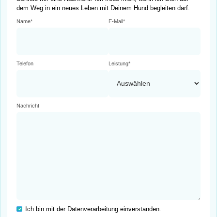
dem Weg in ein neues Leben mit Deinem Hund begleiten darf.
Name*
E-Mail*
Telefon
Leistung*
Nachricht
Ich bin mit der Datenverarbeitung einverstanden.