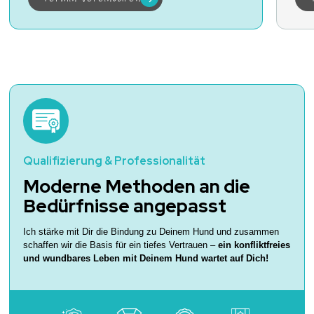
Qualifizierung & Professionalität
Moderne Methoden an die
Bedürfnisse angepasst
Ich stärke mit Dir die Bindung zu Deinem Hund und zusammen
schaffen wir die Basis für ein tiefes Vertrauen –
ein konfliktfreies
und wundbares Leben mit Deinem Hund wartet auf Dich!